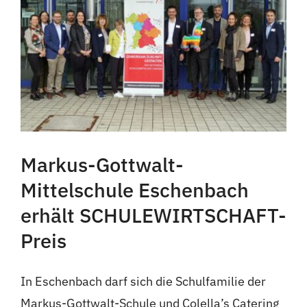
Markus-Gottwalt-
Mittelschule Eschenbach
erhält SCHULEWIRTSCHAFT-
Preis
In Eschenbach darf sich die Schulfamilie der
Markus-Gottwalt-Schule und Colella’s Catering