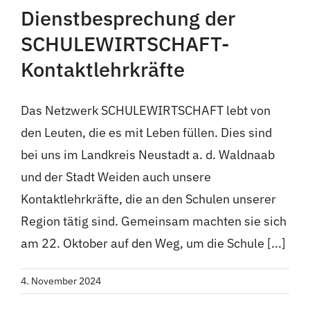
Dienstbesprechung der
SCHULEWIRTSCHAFT-
Kontaktlehrkräfte
Das Netzwerk SCHULEWIRTSCHAFT lebt von
den Leuten, die es mit Leben füllen. Dies sind
bei uns im Landkreis Neustadt a. d. Waldnaab
und der Stadt Weiden auch unsere
Kontaktlehrkräfte, die an den Schulen unserer
Region tätig sind. Gemeinsam machten sie sich
am 22. Oktober auf den Weg, um die Schule [...]
4. November 2024