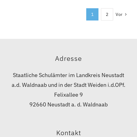
1
2
Vor
Adresse
Staatliche Schulämter im Landkreis Neustadt
a.d. Waldnaab und in der Stadt Weiden i.d.OPf.
Felixallee 9
92660 Neustadt a. d. Waldnaab
Kontakt