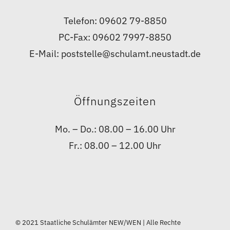
Telefon: 09602 79-8850
PC-Fax: 09602 7997-8850
E-Mail: poststelle@schulamt.neustadt.de
Öffnungszeiten
Mo. – Do.: 08.00 – 16.00 Uhr
Fr.: 08.00 – 12.00 Uhr
© 2021 Staatliche Schulämter NEW/WEN | Alle Rechte