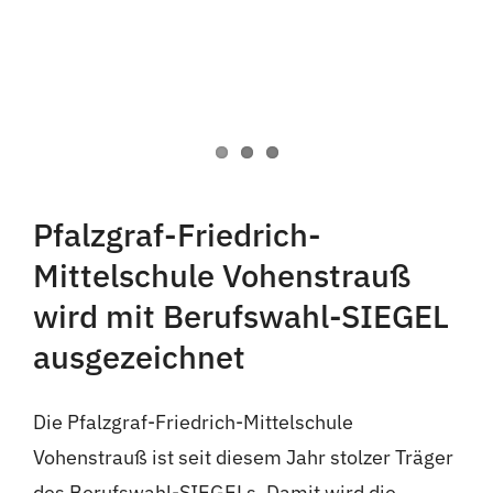
Pfalzgraf-Friedrich-
Mittelschule Vohenstrauß
wird mit Berufswahl-SIEGEL
ausgezeichnet
Die Pfalzgraf-Friedrich-Mittelschule
Vohenstrauß ist seit diesem Jahr stolzer Träger
des Berufswahl-SIEGELs. Damit wird die