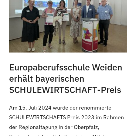
Europaberufsschule Weiden
erhält bayerischen
SCHULEWIRTSCHAFT-Preis
Am 15. Juli 2024 wurde der renommierte
SCHULEWIRTSCHAFTS Preis 2023 im Rahmen
der Regionaltagung in der Oberpfalz,