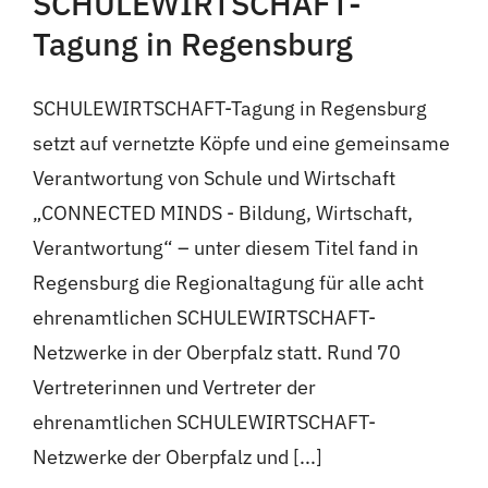
SCHULEWIRTSCHAFT-
Tagung in Regensburg
SCHULEWIRTSCHAFT-Tagung in Regensburg
setzt auf vernetzte Köpfe und eine gemeinsame
Verantwortung von Schule und Wirtschaft
„CONNECTED MINDS - Bildung, Wirtschaft,
Verantwortung“ – unter diesem Titel fand in
Regensburg die Regionaltagung für alle acht
ehrenamtlichen SCHULEWIRTSCHAFT-
Netzwerke in der Oberpfalz statt. Rund 70
Vertreterinnen und Vertreter der
ehrenamtlichen SCHULEWIRTSCHAFT-
Netzwerke der Oberpfalz und [...]