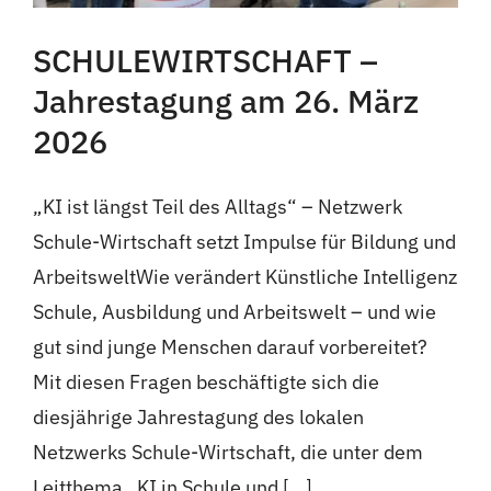
SCHULEWIRTSCHAFT –
Jahrestagung am 26. März
2026
„KI ist längst Teil des Alltags“ – Netzwerk
Schule-Wirtschaft setzt Impulse für Bildung und
ArbeitsweltWie verändert Künstliche Intelligenz
Schule, Ausbildung und Arbeitswelt – und wie
gut sind junge Menschen darauf vorbereitet?
Mit diesen Fragen beschäftigte sich die
diesjährige Jahrestagung des lokalen
Netzwerks Schule-Wirtschaft, die unter dem
Leitthema „KI in Schule und [...]