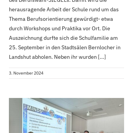
herausragende Arbeit der Schule rund um das
Thema Berufsorientierung gewürdigt- etwa
durch Workshops und Praktika vor Ort. Die
Auszeichnung durfte sich die Schulfamilie am
25. September in den Stadtsälen Bernlocher in
Landshut abholen. Neben ihr wurden [...]
3. November 2024