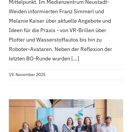
Mittelpunkt. Im Medienzentrum Neustadt-
Weiden informierten Franz Simmerl und
Melanie Kaiser über aktuelle Angebote und
Ideen für die Praxis - von VR-Brillen über
Plotter und Wasserstoffautos bis hin zu
Roboter-Avataren. Neben der Reflexion der
letzten BO-Runde wurden [...]
19. November 2025