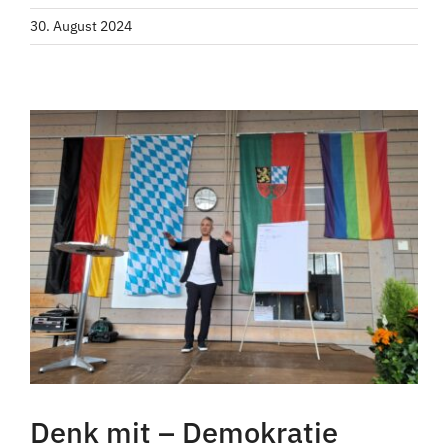
30. August 2024
Denk mit – Demokratie