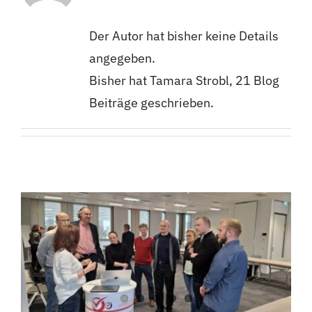
Formulare
Der Autor hat bisher keine Details
angegeben.
Bisher hat Tamara Strobl, 21 Blog
Beiträge geschrieben.