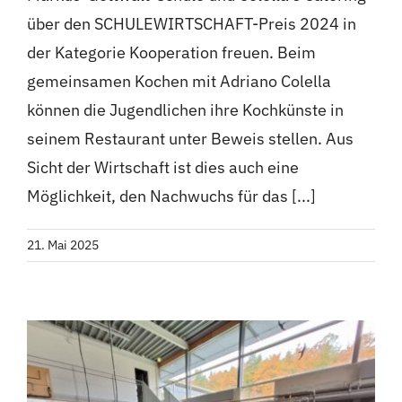
über den SCHULEWIRTSCHAFT-Preis 2024 in
der Kategorie Kooperation freuen. Beim
gemeinsamen Kochen mit Adriano Colella
können die Jugendlichen ihre Kochkünste in
seinem Restaurant unter Beweis stellen. Aus
Sicht der Wirtschaft ist dies auch eine
Möglichkeit, den Nachwuchs für das [...]
21. Mai 2025