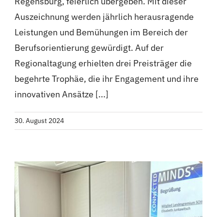
Regensburg, feierlich übergeben. Mit dieser
Auszeichnung werden jährlich herausragende
Leistungen und Bemühungen im Bereich der
Berufsorientierung gewürdigt. Auf der
Regionaltagung erhielten drei Preisträger die
begehrte Trophäe, die ihr Engagement und ihre
innovativen Ansätze [...]
30. August 2024