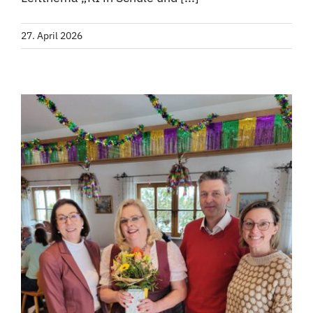
27. April 2026