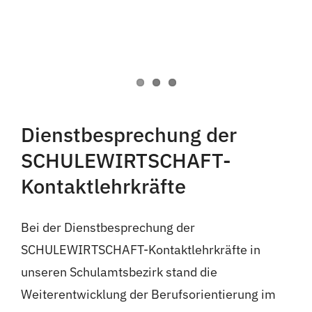
Dienstbesprechung der
SCHULEWIRTSCHAFT-
Kontaktlehrkräfte
Bei der Dienstbesprechung der
SCHULEWIRTSCHAFT-Kontaktlehrkräfte in
unseren Schulamtsbezirk stand die
Weiterentwicklung der Berufsorientierung im