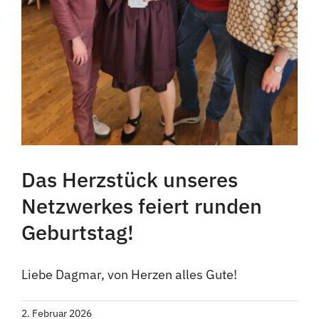
Das Herzstück unseres
Netzwerkes feiert runden
Geburtstag!
Liebe Dagmar, von Herzen alles Gute!
2. Februar 2026