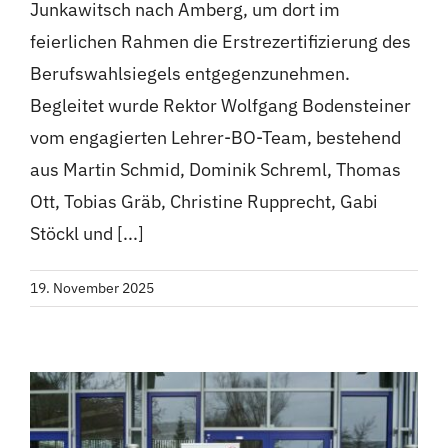
Junkawitsch nach Amberg, um dort im
feierlichen Rahmen die Erstrezertifizierung des
Berufswahlsiegels entgegenzunehmen.
Begleitet wurde Rektor Wolfgang Bodensteiner
vom engagierten Lehrer-BO-Team, bestehend
aus Martin Schmid, Dominik Schreml, Thomas
Ott, Tobias Gräb, Christine Rupprecht, Gabi
Stöckl und [...]
19. November 2025