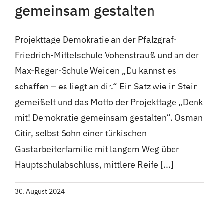
gemeinsam gestalten
Projekttage Demokratie an der Pfalzgraf-
Friedrich-Mittelschule Vohenstrauß und an der
Max-Reger-Schule Weiden „Du kannst es
schaffen – es liegt an dir.“ Ein Satz wie in Stein
gemeißelt und das Motto der Projekttage „Denk
mit! Demokratie gemeinsam gestalten“. Osman
Citir, selbst Sohn einer türkischen
Gastarbeiterfamilie mit langem Weg über
Hauptschulabschluss, mittlere Reife [...]
30. August 2024