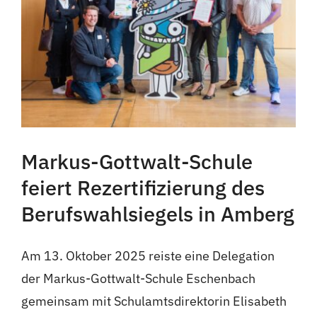
Markus-Gottwalt-Schule
feiert Rezertifizierung des
Berufswahlsiegels in Amberg
Am 13. Oktober 2025 reiste eine Delegation
der Markus-Gottwalt-Schule Eschenbach
gemeinsam mit Schulamtsdirektorin Elisabeth