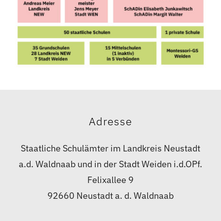
Formulare
Adresse
Staatliche Schulämter im Landkreis Neustadt
a.d. Waldnaab und in der Stadt Weiden i.d.OPf.
Felixallee 9
92660 Neustadt a. d. Waldnaab