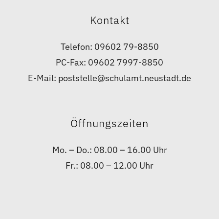
Kontakt
Telefon: 09602 79-8850
PC-Fax: 09602 7997-8850
E-Mail: poststelle@schulamt.neustadt.de
Öffnungszeiten
Mo. – Do.: 08.00 – 16.00 Uhr
Fr.: 08.00 – 12.00 Uhr