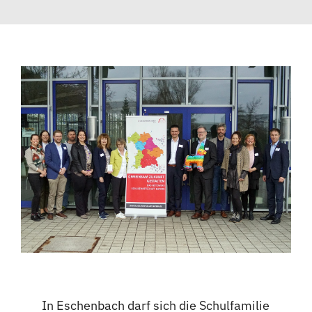
Formulare
In Eschenbach darf sich die Schulfamilie