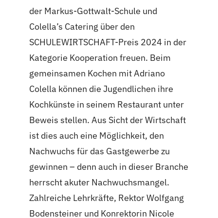
der Markus-Gottwalt-Schule und
Colella’s Catering über den
SCHULEWIRTSCHAFT-Preis 2024 in der
Kategorie Kooperation freuen. Beim
gemeinsamen Kochen mit Adriano
Colella können die Jugendlichen ihre
Kochkünste in seinem Restaurant unter
Beweis stellen. Aus Sicht der Wirtschaft
ist dies auch eine Möglichkeit, den
Nachwuchs für das Gastgewerbe zu
gewinnen – denn auch in dieser Branche
herrscht akuter Nachwuchsmangel.
Zahlreiche Lehrkräfte, Rektor Wolfgang
Bodensteiner und Konrektorin Nicole