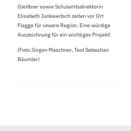
Gleißner sowie Schulamtsdirektorin
Elisabeth Junkawitsch zeiten vor Ort
Flagge für unsere Region. Eine würdige
Auszeichnung für ein wichtiges Projekt!
(Foto Jürgen Maschner, Text Sebastian
Bäumler)