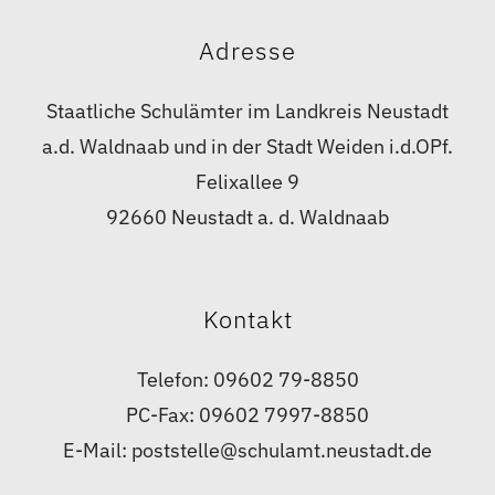
Adresse
Staatliche Schulämter im Landkreis Neustadt
a.d. Waldnaab und in der Stadt Weiden i.d.OPf.
Felixallee 9
92660 Neustadt a. d. Waldnaab
Kontakt
Telefon: 09602 79-8850
PC-Fax: 09602 7997-8850
E-Mail: poststelle@schulamt.neustadt.de