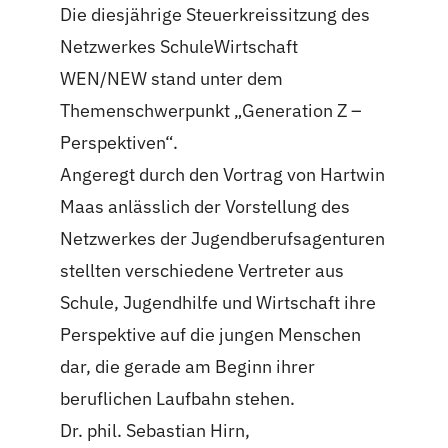
Die diesjährige Steuerkreissitzung des
Netzwerkes SchuleWirtschaft
WEN/NEW stand unter dem
Themenschwerpunkt „Generation Z –
Perspektiven“.
Angeregt durch den Vortrag von Hartwin
Maas anlässlich der Vorstellung des
Netzwerkes der Jugendberufsagenturen
stellten verschiedene Vertreter aus
Schule, Jugendhilfe und Wirtschaft ihre
Perspektive auf die jungen Menschen
dar, die gerade am Beginn ihrer
beruflichen Laufbahn stehen.
Dr. phil. Sebastian Hirn,