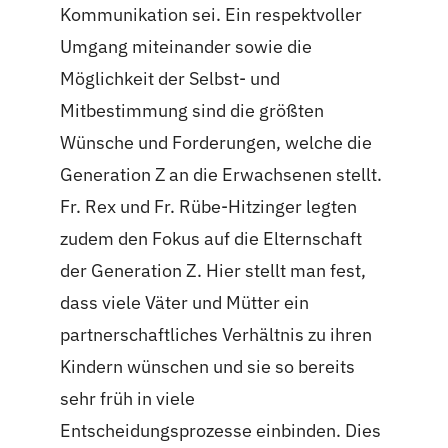
Kommunikation sei. Ein respektvoller
Umgang miteinander sowie die
Möglichkeit der Selbst- und
Mitbestimmung sind die größten
Wünsche und Forderungen, welche die
Generation Z an die Erwachsenen stellt.
Fr. Rex und Fr. Rübe-Hitzinger legten
zudem den Fokus auf die Elternschaft
der Generation Z. Hier stellt man fest,
dass viele Väter und Mütter ein
partnerschaftliches Verhältnis zu ihren
Kindern wünschen und sie so bereits
sehr früh in viele
Entscheidungsprozesse einbinden. Dies