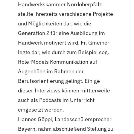
Handwerkskammer Nordoberpfalz
stellte ihrerseits verschiedene Projekte
und Möglichkeiten dar, wie die
Generation Z für eine Ausbildung im
Handwerk motiviert wird. Fr. Gmeiner
legte dar, wie durch zum Beispiel sog.
Role-Models Kommunikation auf
Augenhöhe im Rahmen der
Berufsorientierung gelingt. Einige
dieser Interviews können mittlerweile
auch als Podcasts im Unterricht
eingesetzt werden.
Hannes Göppl, Landesschülersprecher
Bayern, nahm abschließend Stellung zu