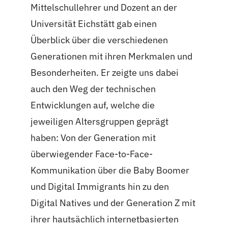
Mittelschullehrer und Dozent an der
Universität Eichstätt gab einen
Überblick über die verschiedenen
Generationen mit ihren Merkmalen und
Besonderheiten. Er zeigte uns dabei
auch den Weg der technischen
Entwicklungen auf, welche die
jeweiligen Altersgruppen geprägt
haben: Von der Generation mit
überwiegender Face-to-Face-
Kommunikation über die Baby Boomer
und Digital Immigrants hin zu den
Digital Natives und der Generation Z mit
ihrer hautsächlich internetbasierten