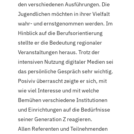
den verschiedenen Ausführungen. Die
Jugendlichen möchten in ihrer Vielfalt
wahr- und ernstgenommen werden. Im
Hinblick auf die Berufsorientierung
stellte er die Bedeutung regionaler
Veranstaltungen heraus. Trotz der
intensiven Nutzung digitaler Medien sei
das persönliche Gespräch sehr wichtig.
Posiviv überrascht zeigte er sich, mit
wie viel Interesse und mit welche
Bemühen verschiedene Institutionen
und Einrichtungen auf die Bedürfnisse
seiner Generation Z reagieren.
Allen Referenten und Teilnehmenden