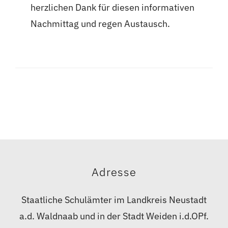
herzlichen Dank für diesen informativen
Nachmittag und regen Austausch.
Adresse
Staatliche Schulämter im Landkreis Neustadt
a.d. Waldnaab und in der Stadt Weiden i.d.OPf.