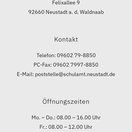
Felixallee 9
92660 Neustadt a. d. Waldnaab
Kontakt
Telefon: 09602 79-8850
PC-Fax: 09602 7997-8850
E-Mail: poststelle@schulamt.neustadt.de
Öffnungszeiten
Mo. – Do.: 08.00 – 16.00 Uhr
Fr.: 08.00 – 12.00 Uhr