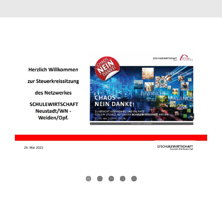
Formulare