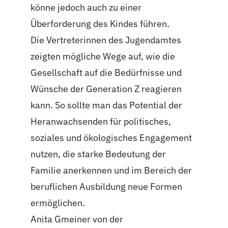
könne jedoch auch zu einer
Überforderung des Kindes führen.
Die Vertreterinnen des Jugendamtes
zeigten mögliche Wege auf, wie die
Gesellschaft auf die Bedürfnisse und
Wünsche der Generation Z reagieren
kann. So sollte man das Potential der
Heranwachsenden für politisches,
soziales und ökologisches Engagement
nutzen, die starke Bedeutung der
Familie anerkennen und im Bereich der
beruflichen Ausbildung neue Formen
ermöglichen.
Anita Gmeiner von der