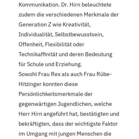
Kommunikation. Dr. Hirn beleuchtete
zudem die verschiedenen Merkmale der
Generation Z wie Kreativität,
Individualität, Selbstbewusstsein,
Offenheit, Flexibilität oder
Technikaffinität und deren Bedeutung
für Schule und Erziehung.
Sowohl Frau Rex als auch Frau Rübe-
Hitzinger konnten diese
Persönlichkeitsmerkmale der
gegenwärtigen Jugendlichen, welche
Herr Hirn angeführt hat, bestätigten und
bekräftigten, dass der wichtigste Faktor
im Umgang mit jungen Menschen die